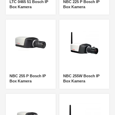
LTC 0465 51 Bosch IP
NBC 225 P Bosch IP
Box Kamera
Box Kamera
NBC 255 P Bosch IP
NBC 255W Bosch IP
Box Kamera
Box Kamera