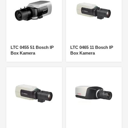
LTC 0455 51 Bosch IP
LTC 0465 11 Bosch IP
Box Kamera
Box Kamera