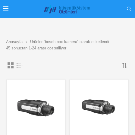
Anasayfa
Ürünler “bosch box kamera” olarak etiketlendi
45 sonuçtan 1-24 arası gösteriliyor