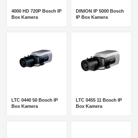
4000 HD 720P Bosch IP
DINION IP 5000 Bosch
Box Kamera
IP Box Kamera
LTC 0440 50 Bosch IP
LTC 0455 11 Bosch IP
Box Kamera
Box Kamera