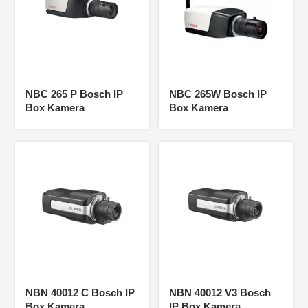
NBC 265 P Bosch IP
NBC 265W Bosch IP
Box Kamera
Box Kamera
NBN 40012 C Bosch IP
NBN 40012 V3 Bosch
Box Kamera
IP Box Kamera