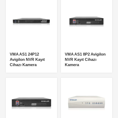
VMA AS1 24P12
VMA AS1 8P2 Avigilon
Avigilon NVR Kayıt
NVR Kayıt Cihazı
Cihazı Kamera
Kamera