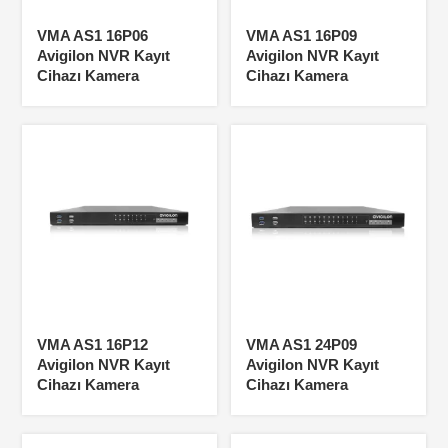
VMA AS1 16P06
VMA AS1 16P09
Avigilon NVR Kayıt
Avigilon NVR Kayıt
Cihazı Kamera
Cihazı Kamera
VMA AS1 16P12
VMA AS1 24P09
Avigilon NVR Kayıt
Avigilon NVR Kayıt
Cihazı Kamera
Cihazı Kamera