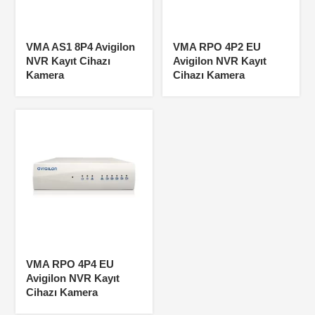
VMA AS1 8P4 Avigilon
VMA RPO 4P2 EU
NVR Kayıt Cihazı
Avigilon NVR Kayıt
Kamera
Cihazı Kamera
VMA RPO 4P4 EU
Avigilon NVR Kayıt
Cihazı Kamera