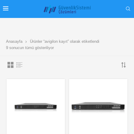
Anasayfa
Ürünler “avigilon kayıt” olarak etiketlendi
9 sonucun tümü gösteriliyor