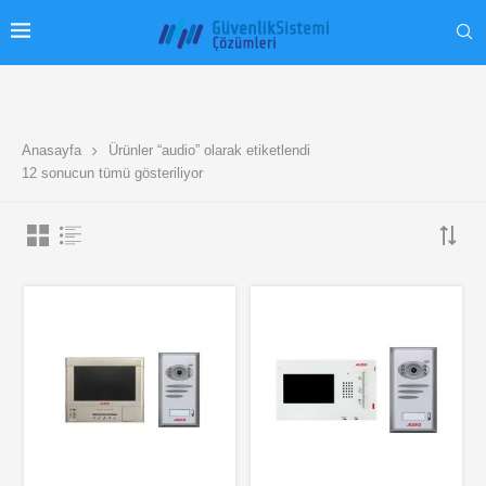
Anasayfa
Ürünler “audio” olarak etiketlendi
12 sonucun tümü gösteriliyor