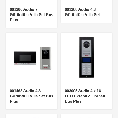
001366 Audio 7
001368 Audio 4.3
Görüntülü Villa Set Bus
Görüntülü Villa Set
Plus
001463 Audio 4.3
003005 Audio 4 x 16
Görüntülü Villa Set Bus
LCD Ekranlı Zil Paneli
Plus
Bus Plus