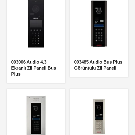
003006 Audio 4.3
003485 Audio Bus Plus
Ekranlı Zil Paneli Bus
Görüntülü Zil Paneli
Plus