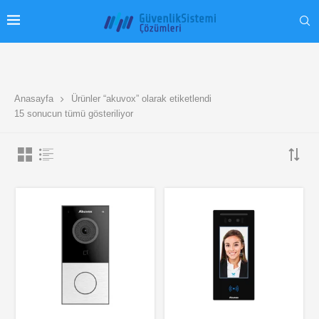
Anasayfa
Ürünler “akuvox” olarak etiketlendi
15 sonucun tümü gösteriliyor