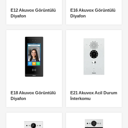
E12 Akuvox Görüntülü
E16 Akuvox Görüntülü
Diyafon
Diyafon
E18 Akuvox Görüntülü
E21 Akuvox Acil Durum
Diyafon
İnterkomu