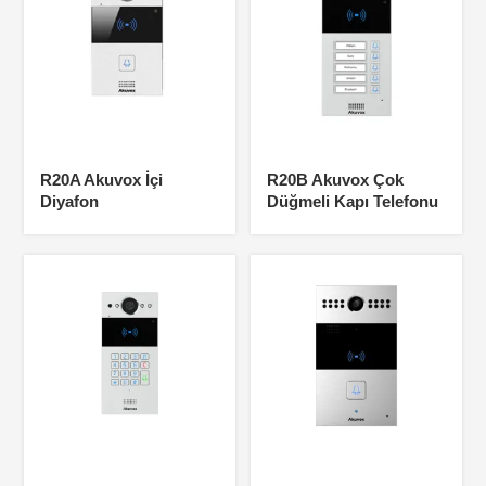
R20A Akuvox İçi
R20B Akuvox Çok
Diyafon
Düğmeli Kapı Telefonu