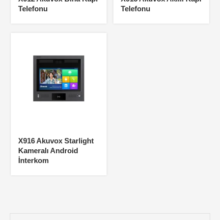
Telefonu
Telefonu
X916 Akuvox Starlight
Kameralı Android
İnterkom