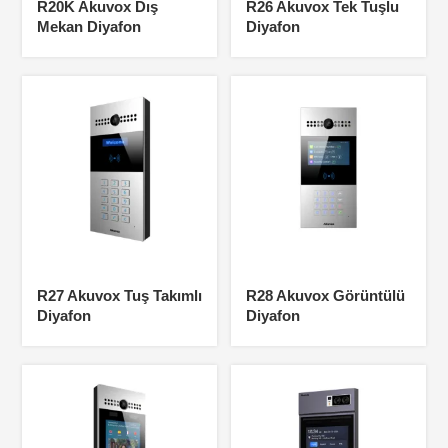
R20K Akuvox Dış
R26 Akuvox Tek Tuşlu
Mekan Diyafon
Diyafon
R27 Akuvox Tuş Takımlı
R28 Akuvox Görüntülü
Diyafon
Diyafon