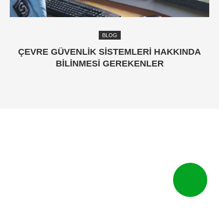
BLOG
ÇEVRE GÜVENLİK SİSTEMLERİ HAKKINDA
BİLİNMESİ GEREKENLER