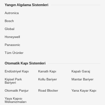
Yangın Algılama Sistemleri
Autronica
Bosch
Global
Honeywell
Panasonic
Tüm Ürünler
Otomatik Kapı Sistemleri
Endüstriyel Kapı
Kanatlı Kapı
Kapalı Garaj
Kişisel Park
Kollu Bariyer
Mantar Bariyer
Bariyeri
Otomatik Panjur
Road Blocker
Yana Kayar Kapı
Yaya Kapısı
Mekanizmaları