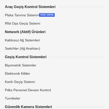
Araç Geçiş Kontrol Sistemleri
Plaka Tanıma Sistemi
YENİ ÜRÜN
Rfid Ogs Geçiş Sistemi
Network (Aktif) Ürünleri
Kablosuz Ağ Sistemleri
Switchler (Ağ Anahtarı)
Geçiş Kontrol Sistemleri
Biyometrik Sistemler
Elektronik Kilitler
Kartlı Geçiş Sistemi
Pdks Personel Devam Kontrol
Turnikeler
Güvenlik Kamera Sistemleri